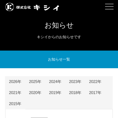
お知らせ
キシイからのお知らせです
お知らせ一覧
2026年
2025年
2024年
2023年
2022年
2021年
2020年
2019年
2018年
2017年
2015年