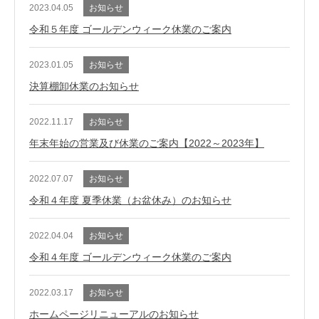
2023.04.05
お知らせ
令和５年度 ゴールデンウィーク休業のご案内
2023.01.05
お知らせ
決算棚卸休業のお知らせ
2022.11.17
お知らせ
年末年始の営業及び休業のご案内【2022～2023年】
2022.07.07
お知らせ
令和４年度 夏季休業（お盆休み）のお知らせ
2022.04.04
お知らせ
令和４年度 ゴールデンウィーク休業のご案内
2022.03.17
お知らせ
ホームページリニューアルのお知らせ